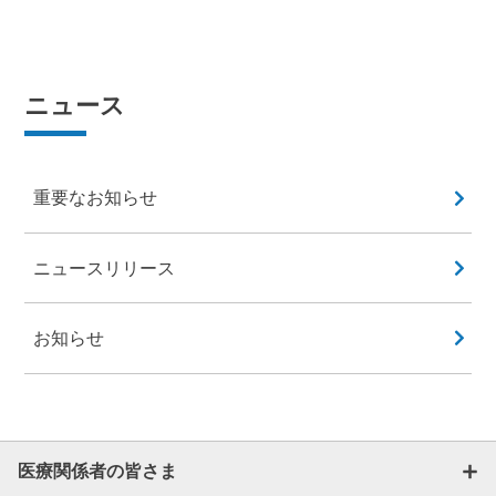
ニュース
重要なお知らせ
ニュースリリース
お知らせ
医療関係者の皆さま