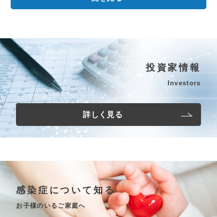
投資家情報
Investors
詳しく見る
感染症について知る
お子様のいるご家庭へ