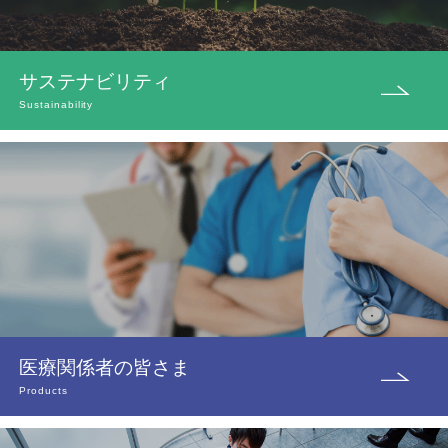
サステナビリティ
Sustainability
医療関係者の皆さま
Products