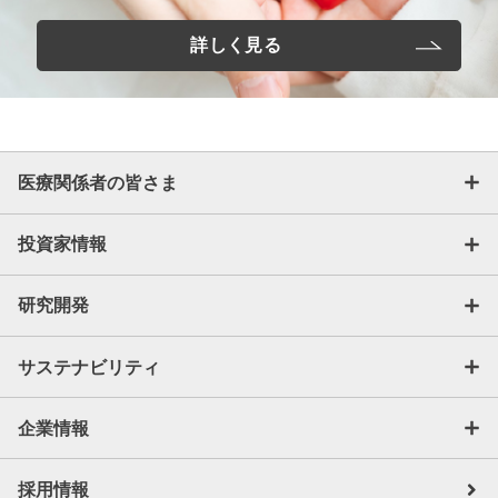
詳しく見る
医療関係者の皆さま
投資家情報
研究開発
サステナビリティ
企業情報
採用情報