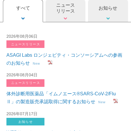
ニュース
すべて
お知らせ
リリース
2026年08月06日
ニュースリリース
ASAGI Labs ロンジェビティ・コンソーシアムへの参画
のお知らせ
New
2026年08月04日
ニュースリリース
体外診断用医薬品「イムノエース®SARS-CoV-2/Flu
Ⅱ」の製造販売承認取得に関するお知らせ
New
2026年07月17日
お知らせ