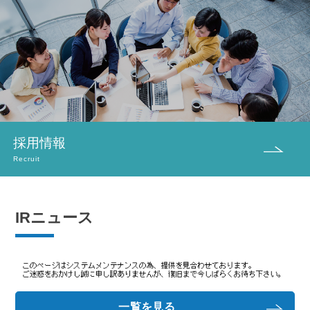
採用情報
Recruit
IRニュース
一覧を見る