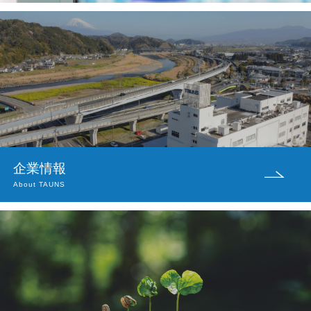
企業情報
About TAUNS