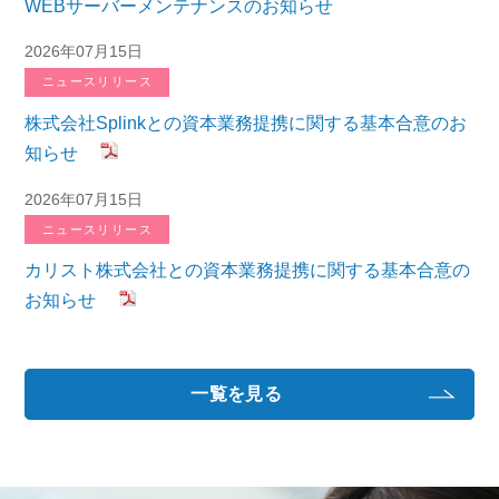
WEBサーバーメンテナンスのお知らせ
2026年07月15日
ニュースリリース
株式会社Splinkとの資本業務提携に関する基本合意のお
知らせ
2026年07月15日
ニュースリリース
カリスト株式会社との資本業務提携に関する基本合意の
お知らせ
一覧を見る