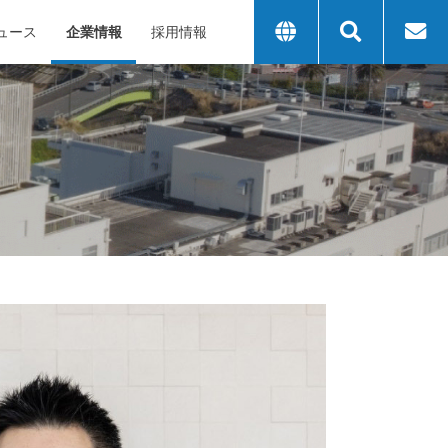
ュース
企業情報
採用情報