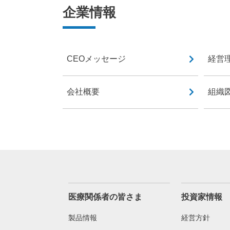
企業情報
CEOメッセージ
経営
会社概要
組織
医療関係者の皆さま
投資家情報
製品情報
経営方針