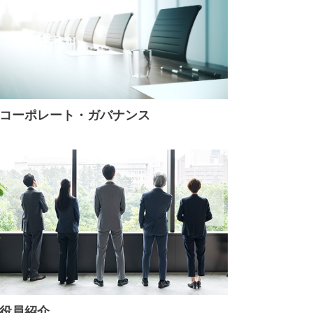
コーポレート・ガバナンス
役員紹介