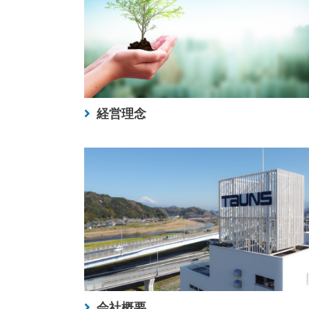
経営理念
会社概要