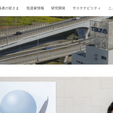
係者の皆さま
投資家情報
研究開発
サステナビリティ
ニ