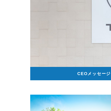
CEOメッセージ