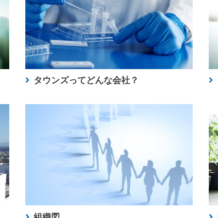
タウンズってどんな会社？
組織図