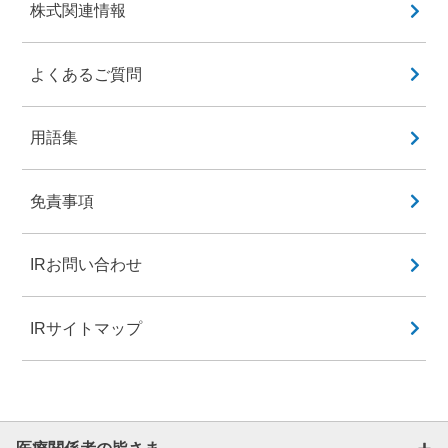
株式関連情報
よくあるご質問
用語集
免責事項
IRお問い合わせ
IRサイトマップ