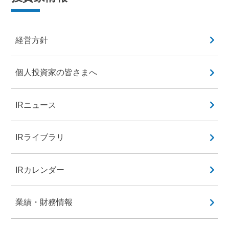
経営方針
個人投資家の皆さまへ
IRニュース
IRライブラリ
IRカレンダー
業績・財務情報