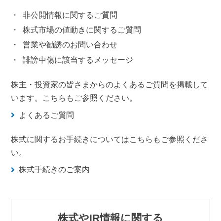
非公開情報に関するご質問
株式市場の値動きに関するご質問
営業や勧誘のお問い合わせ
誹謗中傷に該当するメッセージ
株主・投資家の皆さまからのよくあるご質問を掲載して
います。こちらもご参照ください。
よくあるご質問
株式に関するお手続きについてはこちらもご参照くださ
い。
株式手続きのご案内
株式やIR情報に関する