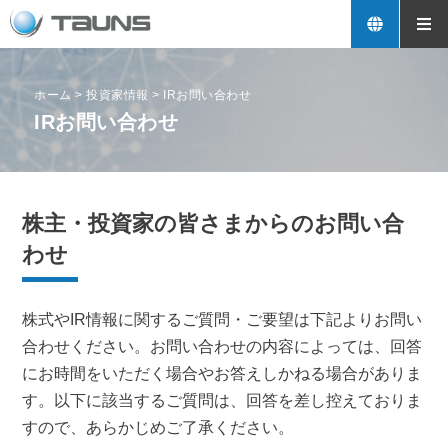
ホーム
>
投資家情報
>
IRお問い合わせ
IRお問い合わせ
株主・投資家の皆さまからのお問い合
わせ
株式やIR情報に関するご質問・ご要望は下記よりお問い
合わせください。お問い合わせの内容によっては、回答
にお時間をいただく場合やお答えしかねる場合がありま
す。以下に該当するご質問は、回答を差し控えておりま
すので、あらかじめご了承ください。