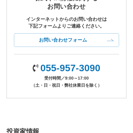
お問い合わせ
インターネットからのお問い合わせは
下記フォームよりご連絡ください。
お問い合わせフォーム
055-957-3090
受付時間／9:00～17:00
（土・日・祝日・弊社休業日を除く）
投資家情報