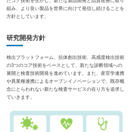
たコア技術を生かし、新たな製品開発と品質改善に取り
組み、より良い製品を世界に向けて発信し続けることを
方針としています。
研究開発方針
検出プラットフォーム、抗体創出技術、高感度検出技術
の3つのコア技術をベースとして、新たな診断領域への
展開と検査技術開発を進めています。また、産官学連携
や異業種連携によるオープンイノベーションで、既存概
念にとらわれない新たな検査サービスの在り方を追求し
ていきます。