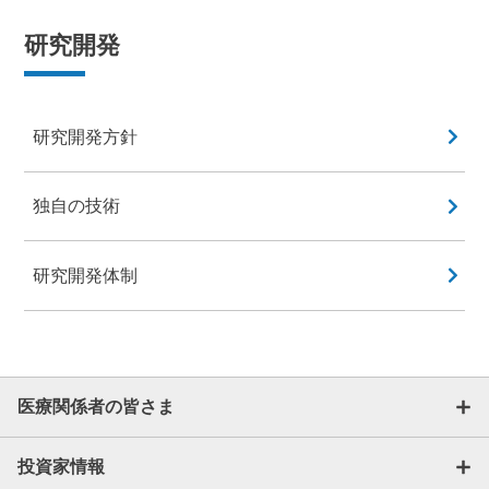
研究開発
研究開発方針
独自の技術
研究開発体制
医療関係者の皆さま
投資家情報