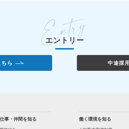
エントリー
こちら
中途採
仕事・仲間を知る
働く環境を知る