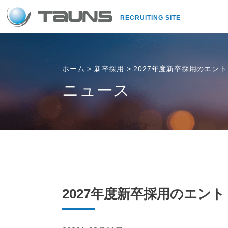
RECRUITING SITE
ホーム
>
新卒採用
>
2027年度新卒採用のエン
ニュース
2027年度新卒採用のエン