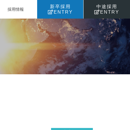
新卒採用
中途採用
採用情報
ENTRY
ENTRY