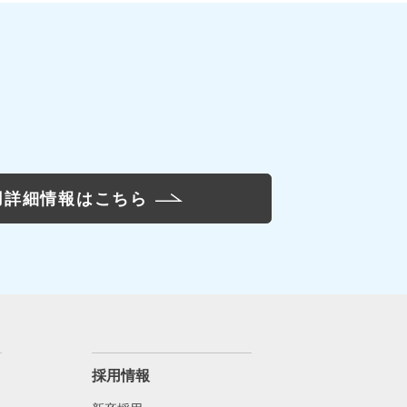
用詳細情報はこちら
採用情報