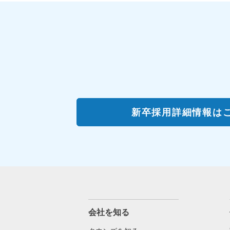
新卒採用詳細情報は
会社を知る