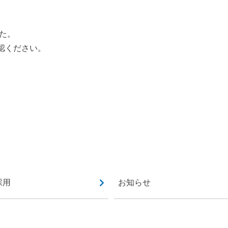
した。
認ください。
採用
お知らせ