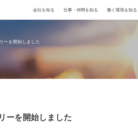
会社を知る
仕事・仲間を知る
働く環境を知る
トリーを開始しました
トリーを開始しました