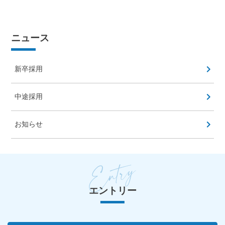
ニュース
新卒採用
中途採用
お知らせ
エントリー