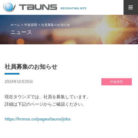
RECRUITING SITE
ホーム
>
中途採用
>
社員募集のお知らせ
ニュース
社員募集のお知らせ
2024年10月25日
中途採用
現在タウンズでは、社員を募集しています。
詳細は下記のページからご確認ください。
https://hrmos.co/pages/tauns/jobs